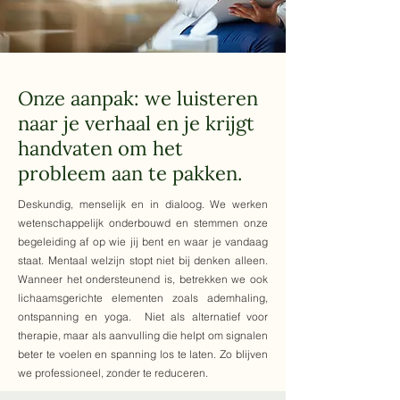
Onze aanpak: we luisteren
naar je verhaal en je krijgt
handvaten om het
probleem aan te pakken.
Deskundig, menselijk en in dialoog. We werken
wetenschappelijk onderbouwd en stemmen onze
begeleiding af op wie jij bent en waar je vandaag
staat. Mentaal welzijn stopt niet bij denken alleen.
Wanneer het ondersteunend is, betrekken we ook
lichaamsgerichte elementen zoals ademhaling,
ontspanning en yoga. Niet als alternatief voor
therapie, maar als aanvulling die helpt om signalen
beter te voelen en spanning los te laten. Zo blijven
we professioneel, zonder te reduceren.