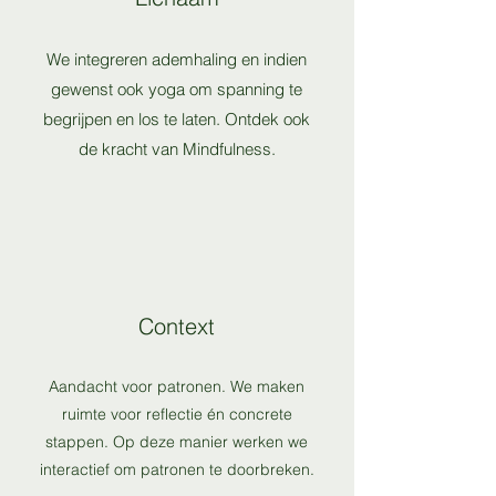
We integreren ademhaling en indien
gewenst ook yoga om spanning te
begrijpen en los te laten. Ontdek ook
de kracht van Mindfulness.
Context
Aandacht voor patronen. We maken
ruimte voor reflectie én concrete
stappen. Op deze manier werken we
interactief om patronen te doorbreken.