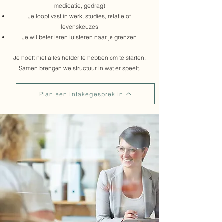
medicatie, gedrag)
Je loopt vast in werk, studies, relatie of
levenskeuzes
Je wil beter leren luisteren naar je grenzen
Je hoeft niet alles helder te hebben om te starten.
Samen brengen we structuur in wat er speelt.
Plan een intakegesprek in