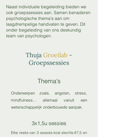
Naast individuele begeleiding bieden we
ook groepssessies aan. Samen benaderen
psychologische thema's aan om
laagdrempelige handvaten te geven. Dit
onder begeleiding van ons deskundig
team van psychologen.
Thuja
Groeilab
-
Groepssessies
Thema's
Onderwerpen zoals, angsten, stress,
mindfulness... allemaal vanuit een
wetenschappelijk onderbouwde aanpak.
3x1,5u sessies
Elke reeks van 3 sessies kost slechts €7,5 en