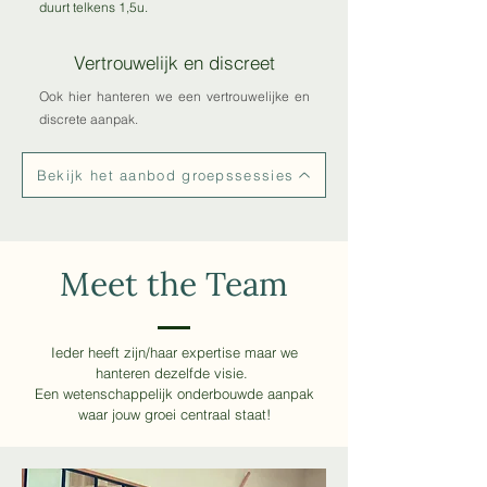
duurt telkens 1,5u.
Vertrouwelijk en discreet
Ook hier hanteren we een vertrouwelijke en
discrete aanpak.
Bekijk het aanbod groepssessies
Meet the Team
Ieder heeft zijn/haar expertise maar we
hanteren dezelfde visie.
Een wetenschappelijk onderbouwde aanpak
waar jouw groei centraal staat!