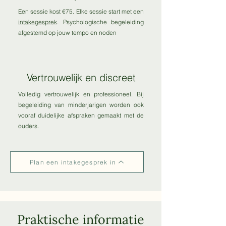
Een sessie kost €75. Elke sessie start met een
intakegesprek
. Psychologische begeleiding
afgestemd op jouw tempo en noden
Vertrouwelijk en discreet
Volledig vertrouwelijk en professioneel. Bij
begeleiding van minderjarigen worden ook
vooraf duidelijke afspraken gemaakt met de
ouders.
Plan een intakegesprek in
Praktische informatie