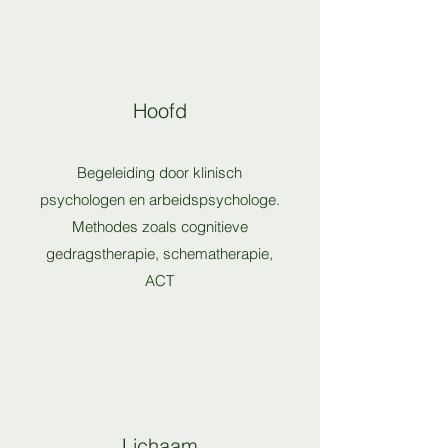
Hoofd
Begeleiding door klinisch
psychologen en arbeidspsychologe.
Methodes zoals cognitieve
gedragstherapie, schematherapie,
ACT
Lichaam